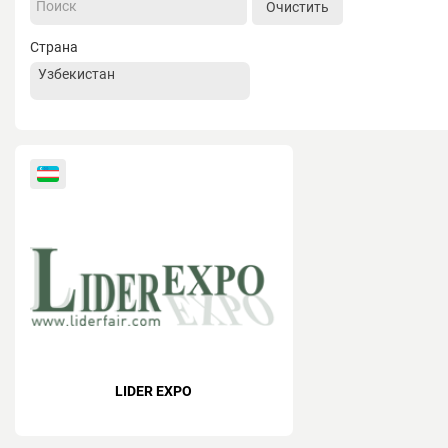
Очистить
Страна
LIDER EXPO