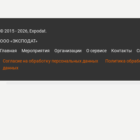
© 2015 - 2026, Expodat.
ООО «ЭКСПОДАТ»
Главная
Мероприятия
Организации
О сервисе
Контакты
С
Согласие на обработку персональных данных
Политика обраб
данных