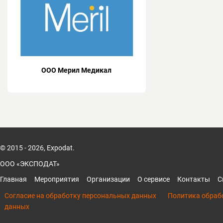
ООО Мерил Медикал
© 2015 - 2026, Expodat.
ООО «ЭКСПОДАТ»
Главная
Мероприятия
Организации
О сервисе
Контакты
С
Согласие на обработку персональных данных
Политика обраб
данных