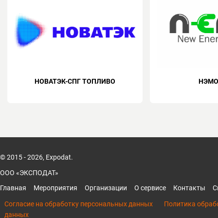
НОВАТЭК-СПГ ТОПЛИВО
НЭМО
© 2015 - 2026, Expodat.
ООО «ЭКСПОДАТ»
Главная
Мероприятия
Организации
О сервисе
Контакты
С
Согласие на обработку персональных данных
Политика обраб
данных