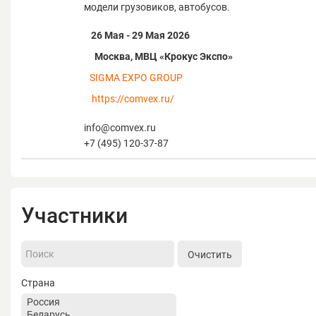
модели грузовиков, автобусов.
26 Мая - 29 Мая 2026
Москва, МВЦ «Крокус Экспо»
SIGMA EXPO GROUP
https://comvex.ru/
info@comvex.ru
+7 (495) 120-37-87
Участники
Очистить
Страна