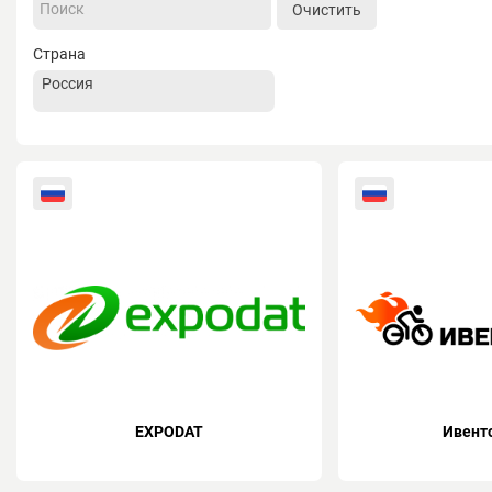
Очистить
Страна
EXPODAT
Ивент