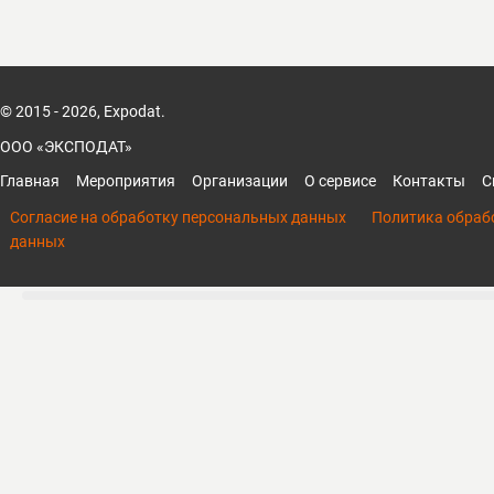
© 2015 - 2026, Expodat.
ООО «ЭКСПОДАТ»
Главная
Мероприятия
Организации
О сервисе
Контакты
С
Согласие на обработку персональных данных
Политика обраб
данных