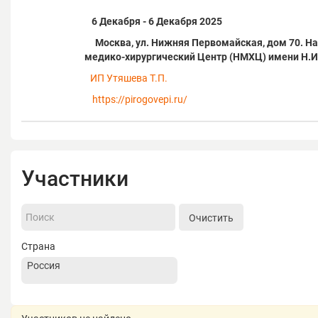
6 Декабря - 6 Декабря 2025
Москва, ул. Нижняя Первомайская, дом 70. 
медико-хирургический Центр (НМХЦ) имени Н.И
ИП Утяшева Т.П.
https://pirogovepi.ru/
Участники
Очистить
Страна