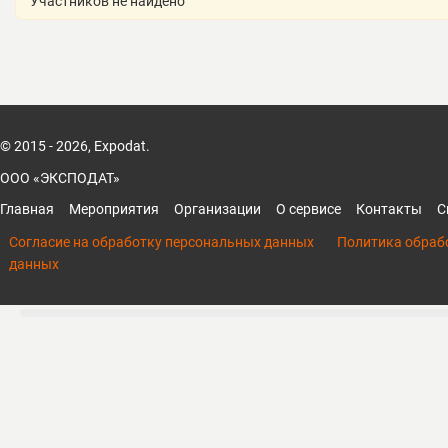
Участников не найдено
© 2015 - 2026, Expodat.
ООО «ЭКСПОДАТ»
Главная
Мероприятия
Организации
О сервисе
Контакты
С
Согласие на обработку персональных данных
Политика обраб
данных