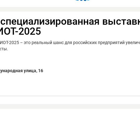
специализированная выставк
ИОТ-2025
ИОТ-2025 – это реальный шанс для российских предприятий увели
кты.
ународная улица, 16