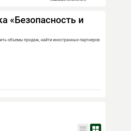
а «Безопасность и
чить объемы продаж, найти иностранных партнеров