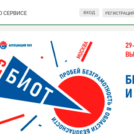
О СЕРВИСЕ
ВХОД
РЕГИСТРАЦИ