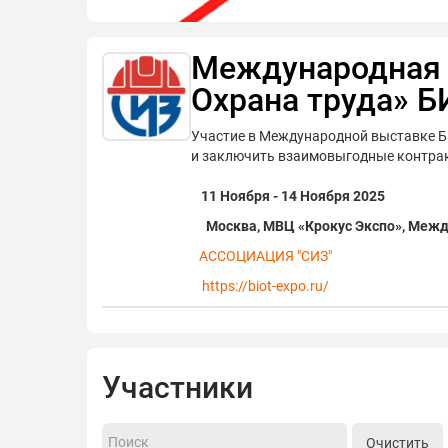
Международная 
Охрана труда» Б
Участие в Международной выставке Б
и заключить взаимовыгодные контра
11 Ноября - 14 Ноября 2025
Москва, МВЦ «Крокус Экспо», Межд
АССОЦИАЦИЯ "СИЗ"
https://biot-expo.ru/
Участники
Очистить