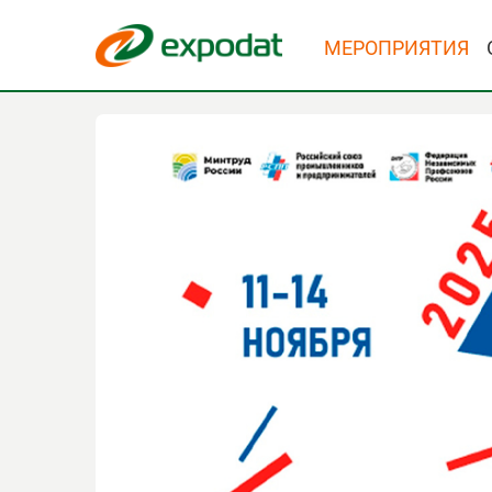
МЕРОПРИЯТИЯ