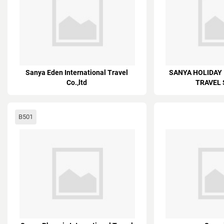
Sanya Eden International Travel
SANYA HOLIDAY
Co.,ltd
TRAVEL 
B501