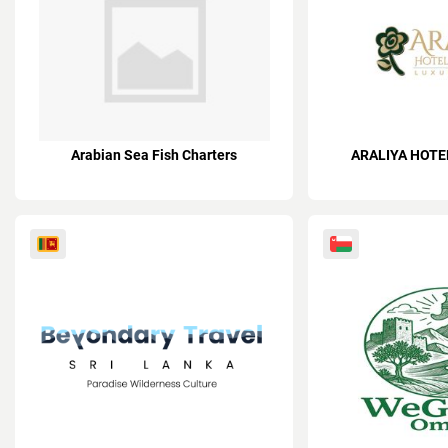
Arabian Sea Fish Charters
ARALIYA HOTE