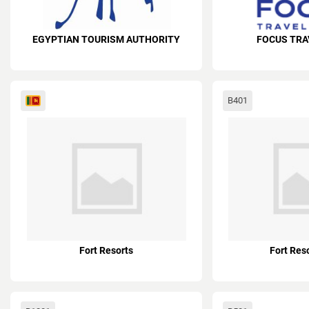
EGYPTIAN TOURISM AUTHORITY
FOCUS TRA
B401
Fort Resorts
Fort Reso