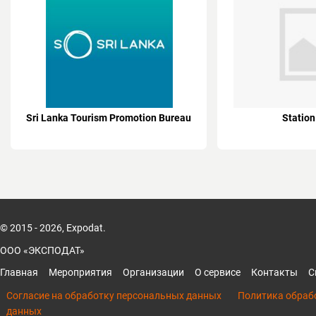
Sri Lanka Tourism Promotion Bureau
Station
© 2015 - 2026, Expodat.
ООО «ЭКСПОДАТ»
Главная
Мероприятия
Организации
О сервисе
Контакты
С
Согласие на обработку персональных данных
Политика обраб
данных