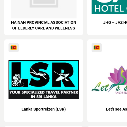
HAINAN PROVINCIAL ASSOCIATION
JHG – JAZ 
OF ELDERLY CARE AND WELLNESS
Lanka Sportreizen (LSR)
Let's see As