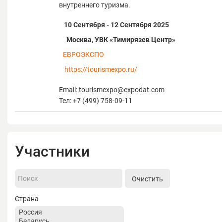
внутреннего туризма.
10 Сентября - 12 Сентября 2025
Москва, УВК «Тимирязев Центр»
ЕВРОЭКСПО
https://tourismexpo.ru/
Email: tourismexpo@expodat.com
Тел: +7 (499) 758-09-11
Участники
Очистить
Страна