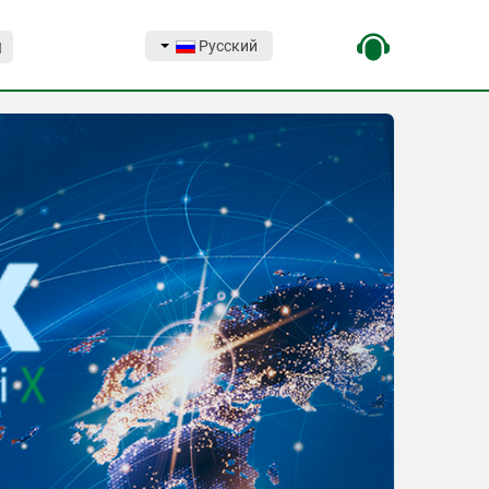
Русский
Я