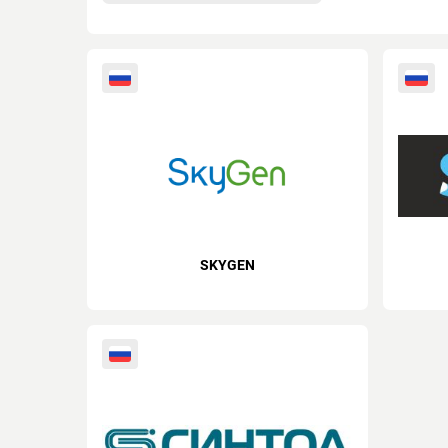
SKYGEN