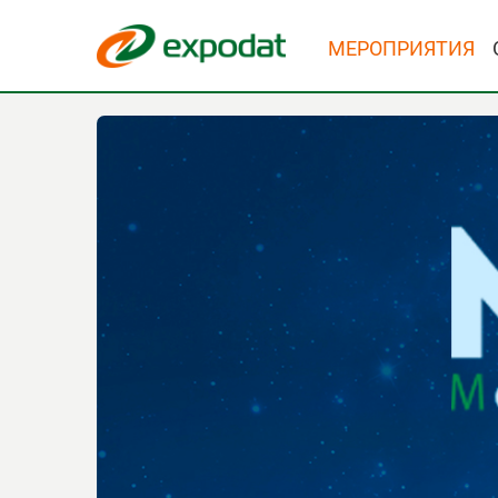
МЕРОПРИЯТИЯ