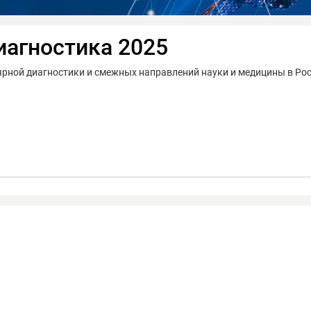
иагностика 2025
ярной диагностики и смежных направлений науки и медицины в Ро