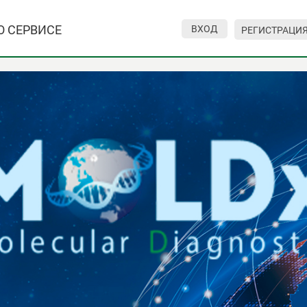
О СЕРВИСЕ
ВХОД
РЕГИСТРАЦИ