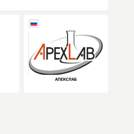
АПЕКСЛАБ