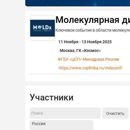
Молекулярная д
Ключевое событие в области молекул
11 Ноября - 13 Ноября 2025
Москва, ГК «Космос»
ФГБУ «ЦСП» Минздрава России
https://www.cspfmba.ru/mdxconf/
Участники
Очистить