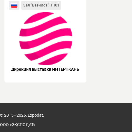
Зал "Вавилов", 1H01
Дирекция выставки ИНТЕРТКАНЬ
© 2015 - 2026, Expodat.
ООО «ЭКСПОДАТ»