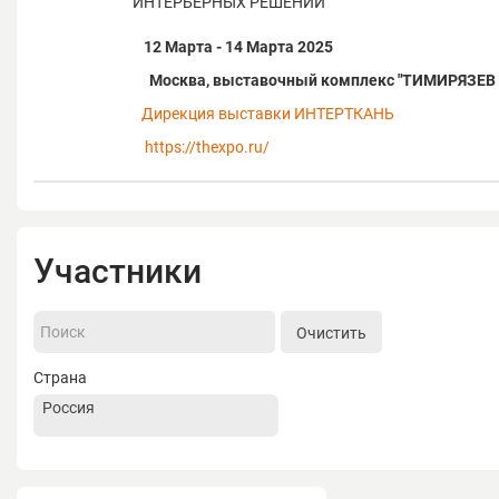
ИНТЕРЬЕРНЫХ РЕШЕНИЙ
12 Марта - 14 Марта 2025
Москва, выставочный комплекс "ТИМИРЯЗЕВ
Дирекция выставки ИНТЕРТКАНЬ
https://thexpo.ru/
Участники
Очистить
Страна