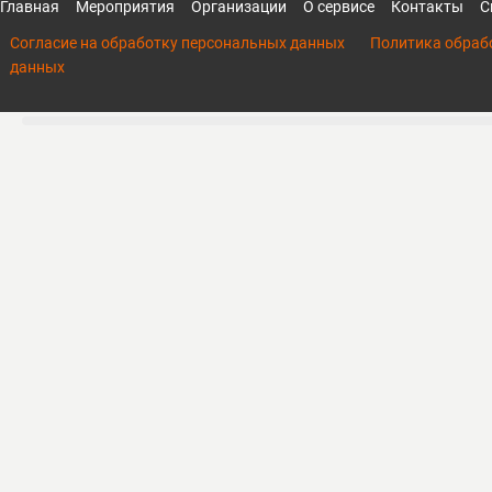
Главная
Мероприятия
Организации
О сервисе
Контакты
С
Согласие на обработку персональных данных
Политика обраб
данных