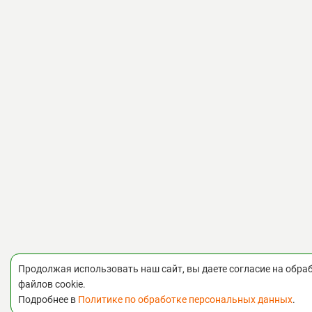
Продолжая использовать наш сайт, вы даете согласие на обра
файлов cookie.
Подробнее в
Политике по обработке персональных данных
.