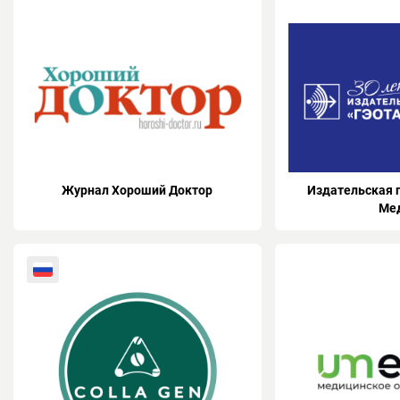
Журнал Хороший Доктор
Издательская 
Ме