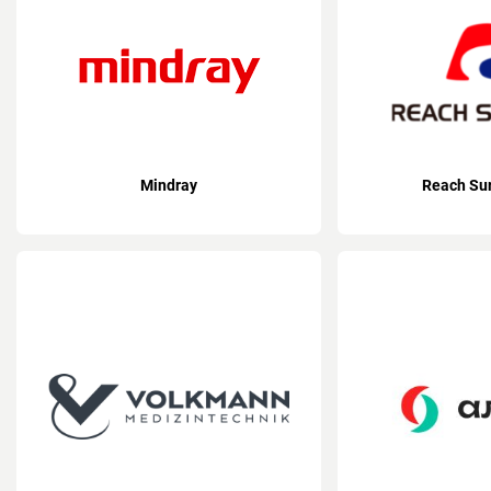
Mindray
Reach Sur