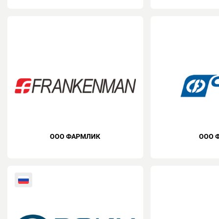
ООО ФАРМЛИК
ООО 