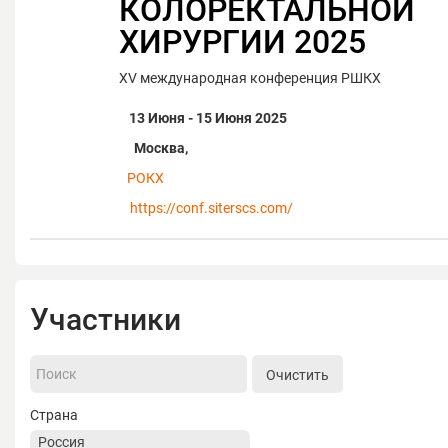
КОЛОРЕКТАЛЬНОЙ
ХИРУРГИИ 2025
XV международная конференция РШКХ
13 Июня - 15 Июня 2025
Москва,
РОКХ
https://conf.siterscs.com/
Участники
Очистить
Страна