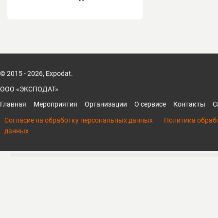
© 2015 - 2026, Expodat.
ООО «ЭКСПОДАТ»
Главная
Мероприятия
Организации
О сервисе
Контакты
С
Согласие на обработку персональных данных
Политика обраб
данных