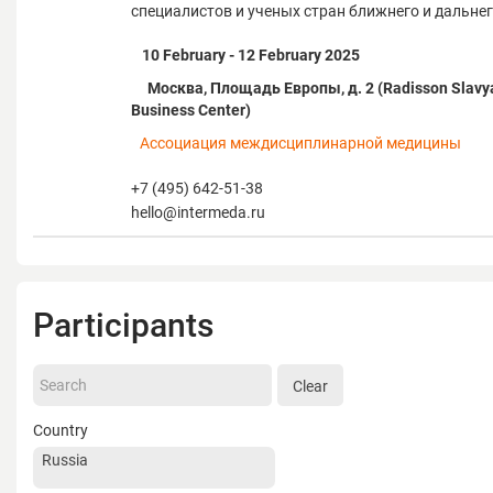
специалистов и ученых стран ближнего и дальне
10 February - 12 February 2025
Москва, Площадь Европы, д. 2 (Radisson Slavy
Business Center)
Ассоциация междисциплинарной медицины
+7 (495) 642-51-38
hello@intermeda.ru
Participants
Clear
Country