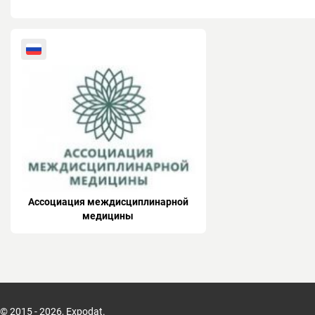
Ассоциация междисциплинарной
медицины
© 2015 - 2026, Expodat.